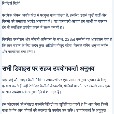
रिवॉर्ड्स मिलेंगे।
प्रत्येक ऑफर आपके खेल में प्रमुख मूल्य जोड़ता है, इसलिए इससे जुड़ी शर्तों और
नियमों को समझना अत्यंत आवश्यक है। यह जानकारी आपको इन लाभों का कारगर
ढंग से सर्वाधिक उपयोग करने में सक्षम बनाती है।
नियमित प्रमोशन और मौसमी अभियानों के साथ, 22Bet कैसीनो यह आश्वासन देता है
कि लाभ उठाने के लिए सदैव कुछ अद्वितीय मौजूद रहेगा, जिससे गेमिंग अनुभव नवीन
और फायदेमंद बना रहेगा।
सभी डिवाइस पर सहज उपयोगकर्ता अनुभव
जहां कई ऑनलाइन कैसीनो भिन्न उपकरणों पर एक समान अनुभव प्रदान के लिए
प्रयास करते हैं, वहीं 22Bet कैसीनो डेस्कटॉप, गोलियाँ या फोन पर खेलते समय एक
आसान उपयोगकर्ता अनुभव देने में शानदार है।
इस प्लेटफॉर्म की मोबाइल एक्सेसिबिलिटी यह सुनिश्चित करती है कि आप बिना किसी
बाधा के गेम और फीचर्स को सरलता से उपयोग कर सकें। उपयोगकर्ता के अनुकूल