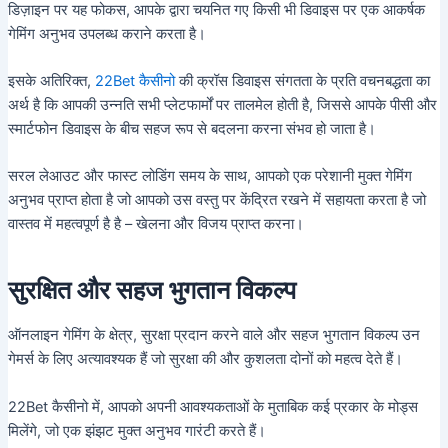
डिज़ाइन पर यह फोकस, आपके द्वारा चयनित गए किसी भी डिवाइस पर एक आकर्षक
गेमिंग अनुभव उपलब्ध कराने करता है।
इसके अतिरिक्त,
22Bet कैसीनो
की क्रॉस डिवाइस संगतता के प्रति वचनबद्धता का
अर्थ है कि आपकी उन्नति सभी प्लेटफार्मों पर तालमेल होती है, जिससे आपके पीसी और
स्मार्टफोन डिवाइस के बीच सहज रूप से बदलना करना संभव हो जाता है।
सरल लेआउट और फास्ट लोडिंग समय के साथ, आपको एक परेशानी मुक्त गेमिंग
अनुभव प्राप्त होता है जो आपको उस वस्तु पर केंद्रित रखने में सहायता करता है जो
वास्तव में महत्वपूर्ण है है – खेलना और विजय प्राप्त करना।
सुरक्षित और सहज भुगतान विकल्प
ऑनलाइन गेमिंग के क्षेत्र, सुरक्षा प्रदान करने वाले और सहज भुगतान विकल्प उन
गेमर्स के लिए अत्यावश्यक हैं जो सुरक्षा की और कुशलता दोनों को महत्व देते हैं।
22Bet कैसीनो में, आपको अपनी आवश्यकताओं के मुताबिक कई प्रकार के मोड्स
मिलेंगे, जो एक झंझट मुक्त अनुभव गारंटी करते हैं।