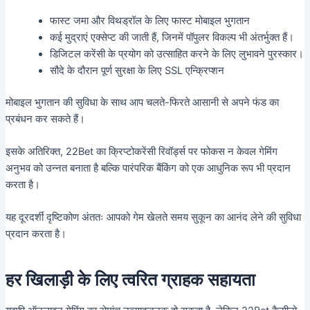
फास्ट जमा और विथड्रॉल के लिए फास्ट मोबाइल भुगतान
कई मुद्राएं एक्सेप्ट की जाती हैं, जिनमें पॉपुलर विकल्प भी अंतर्भुक्त हैं।
डिजिटल करेंसी के प्रयोग को उत्साहित करने के लिए लुभावने पुरस्कार।
सौदे के दौरान पूर्ण सुरक्षा के लिए SSL एन्क्रिप्शन
मोबाइल भुगतान की सुविधा के साथ आप चलते-फिरते आसानी से अपने फंड का
प्रबंधन कर सकते हैं।
इसके अतिरिक्त, 22Bet का क्रिप्टोकरेंसी रिवॉर्ड्स पर फोकस न केवल गेमिंग
अनुभव को उन्नत बनाता है बल्कि पारंपरिक बैंकिंग को एक आधुनिक रूप भी प्रदान
करता है।
यह दूरदर्शी दृष्टिकोण अंततः आपको गेम खेलते समय सुकून का आनंद लेने की सुविधा
प्रदान करता है।
हर खिलाड़ी के लिए त्वरित ग्राहक सहायता