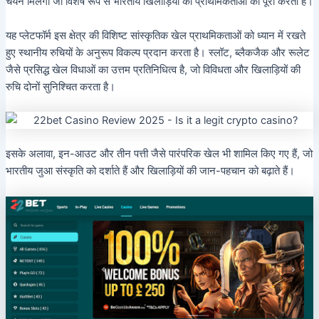
चयन मिलेगा जो विशेष रूप से भारतीय खिलाड़ियों की प्राथमिकताओं को पूरा करता है।
यह प्लेटफॉर्म इस क्षेत्र की विशिष्ट सांस्कृतिक खेल प्राथमिकताओं को ध्यान में रखते
हुए स्थानीय रुचियों के अनुरूप विकल्प प्रदान करता है। स्लॉट, ब्लैकजैक और रूलेट
जैसे प्रसिद्ध खेल विधाओं का उत्तम प्रतिनिधित्व है, जो विविधता और खिलाड़ियों की
रुचि दोनों सुनिश्चित करता है।
इसके अलावा, इन-आउट और तीन पत्ती जैसे पारंपरिक खेल भी शामिल किए गए हैं, जो
भारतीय जुआ संस्कृति को दर्शाते हैं और खिलाड़ियों की जान-पहचान को बढ़ाते हैं।