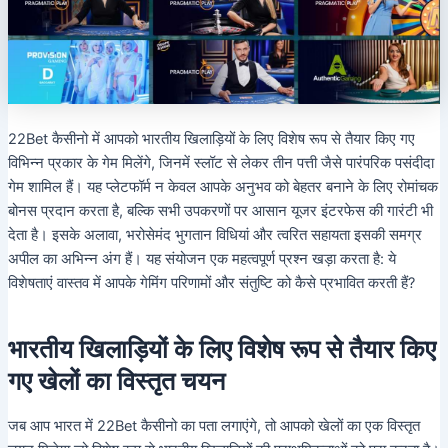
22Bet कैसीनो में आपको भारतीय खिलाड़ियों के लिए विशेष रूप से तैयार किए गए
विभिन्न प्रकार के गेम मिलेंगे, जिनमें स्लॉट से लेकर तीन पत्ती जैसे पारंपरिक पसंदीदा
गेम शामिल हैं। यह प्लेटफॉर्म न केवल आपके अनुभव को बेहतर बनाने के लिए रोमांचक
बोनस प्रदान करता है, बल्कि सभी उपकरणों पर आसान यूजर इंटरफेस की गारंटी भी
देता है। इसके अलावा, भरोसेमंद भुगतान विधियां और त्वरित सहायता इसकी समग्र
अपील का अभिन्न अंग हैं। यह संयोजन एक महत्वपूर्ण प्रश्न खड़ा करता है: ये
विशेषताएं वास्तव में आपके गेमिंग परिणामों और संतुष्टि को कैसे प्रभावित करती हैं?
भारतीय खिलाड़ियों के लिए विशेष रूप से तैयार किए
गए खेलों का विस्तृत चयन
जब आप भारत में 22Bet कैसीनो का पता लगाएंगे, तो आपको खेलों का एक विस्तृत