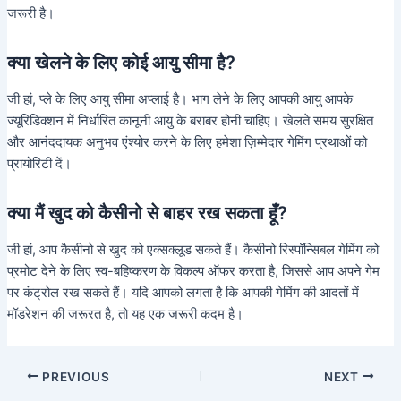
जरूरी है।
क्या खेलने के लिए कोई आयु सीमा है?
जी हां, प्ले के लिए आयु सीमा अप्लाई है। भाग लेने के लिए आपकी आयु आपके
ज्यूरिडिक्शन में निर्धारित कानूनी आयु के बराबर होनी चाहिए। खेलते समय सुरक्षित
और आनंददायक अनुभव एंश्योर करने के लिए हमेशा ज़िम्मेदार गेमिंग प्रथाओं को
प्रायोरिटी दें।
क्या मैं खुद को कैसीनो से बाहर रख सकता हूँ?
जी हां, आप कैसीनो से खुद को एक्सक्लूड सकते हैं। कैसीनो रिस्पॉन्सिबल गेमिंग को
प्रमोट देने के लिए स्व-बहिष्करण के विकल्प ऑफर करता है, जिससे आप अपने गेम
पर कंट्रोल रख सकते हैं। यदि आपको लगता है कि आपकी गेमिंग की आदतों में
मॉडरेशन की जरूरत है, तो यह एक जरूरी कदम है।
PREVIOUS
NEXT