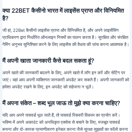
क्या 22BET कैसीनो भारत में लाइसेंस प्राप्त और विनियमित
है?
जी हां, 22Bet कैसीनो लाइसेंस प्राप्त और विनियमित है, और अपने लाइसेंसिंग
प्राधिकरण द्वारा निर्धारित ऑनलाइन नियमों का पालन करता है। सुरक्षित और संरक्षित
गेमिंग अनुभव सुनिश्चित करने के लिए लाइसेंस की वैधता की जांच करना आवश्यक है।
मैं अपनी खाता जानकारी कैसे बदल सकता हूं?
अपने खाते की जानकारी बदलने के लिए, अपने खाते में लॉग इन करें और सेटिंग पर
जाएं। वहां आप अपनी व्यक्तिगत जानकारी अपडेट कर सकते हैं। अपनी जानकारी को
हमेशा अपडेट रखने के लिए, इन अपडेट को सहेजना न भूलें।
मैं अपना संकेत – शब्द भूल जाऊ तो मुझे क्या करना चाहिए?
यदि आप अपने पासवर्ड भूल जाते हैं, तो पासवर्ड रिकवरी विकल्प का प्रयोग करें।
भविष्य में अपने अकाउंट को अनधिकृत एक्सेस से बचाने के लिए, मजबूत पासवर्ड
बनाना और दो-कारक प्रमाणीकरण इनेबल करना जैसे सुरक्षा सुझावों का फॉलो करना