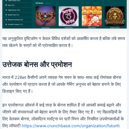
यह अनुकूलित दृष्टिकोण न केवल विविध दर्शकों को आकर्षित करता है बल्कि लंबे समय
तक खेलने के सत्रों को भी प्रोत्साहित करता है।
उत्तेजक बोनस और प्रमोशन
भारत में 22Bet कैसीनो अपने व्यापक गेम चयन के साथ-साथ कई रोमांचक बोनस
और प्रमोशन भी प्रदान करता है जो आपके गेमिंग अनुभव को बेहतर बनाने के लिए
डिज़ाइन किए गए हैं।
इन प्रमोशनल ऑफर्स में कई तरह के बोनस शामिल हैं जो आपकी कमाई बढ़ाने और
जीतने की संभावनाओं को बेहतर बनाने के लिए तैयार किए गए हैं। नए खिलाड़ियों के
लिए वेलकम बोनस, लोकप्रिय स्लॉट्स पर फ्री स्पिन और नियमित उपयोगकर्ताओं के
लिए लॉयल्टी
https://www.crunchbase.com/organization/futuriti