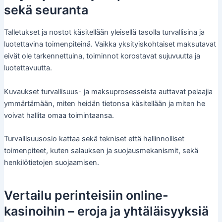
sekä seuranta
Talletukset ja nostot käsitellään yleisellä tasolla turvallisina ja
luotettavina toimenpiteinä. Vaikka yksityiskohtaiset maksutavat
eivät ole tarkennettuina, toiminnot korostavat sujuvuutta ja
luotettavuutta.
Kuvaukset turvallisuus- ja maksuprosesseista auttavat pelaajia
ymmärtämään, miten heidän tietonsa käsitellään ja miten he
voivat hallita omaa toimintaansa.
Turvallisuusosio kattaa sekä tekniset että hallinnolliset
toimenpiteet, kuten salauksen ja suojausmekanismit, sekä
henkilötietojen suojaamisen.
Vertailu perinteisiin online-
kasinoihin – eroja ja yhtäläisyyksiä