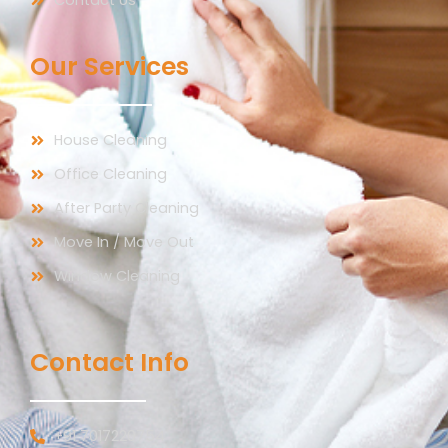
Contact Us
Our Services
House Cleaning
Office Cleaning
After Party Cleaning
Move In / Move Out
Window Cleaning
Contact Info
+91 7017220754