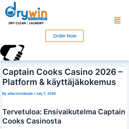
Skip
to
Menu
content
Order Now
Call Us Now?
+91 7017220754
Captain Cooks Casino 2026 –
Platform & käyttäjäkokemus
By
albertoredondo
/
July 7, 2026
Tervetuloa: Ensivaikutelma Captain
Cooks Casinosta