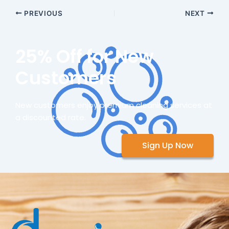
PREVIOUS
NEXT
25% Off for New
Customers
New customers enjoy premium cleaning services at
a discounted rate.
Sign Up Now