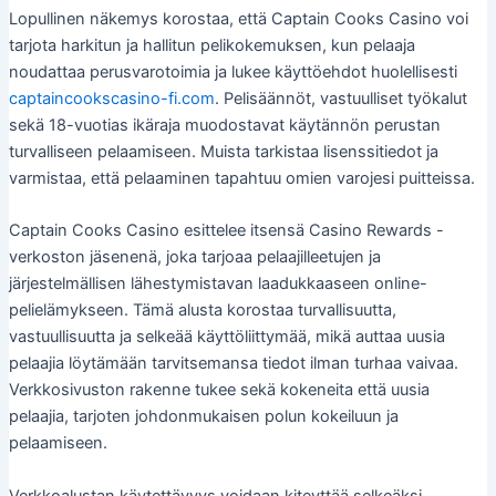
Lopullinen näkemys korostaa, että Captain Cooks Casino voi
tarjota harkitun ja hallitun pelikokemuksen, kun pelaaja
noudattaa perusvarotoimia ja lukee käyttöehdot huolellisesti
captaincookscasino-fi.com
. Pelisäännöt, vastuulliset työkalut
sekä 18-vuotias ikäraja muodostavat käytännön perustan
turvalliseen pelaamiseen. Muista tarkistaa lisenssitiedot ja
varmistaa, että pelaaminen tapahtuu omien varojesi puitteissa.
Captain Cooks Casino esittelee itsensä Casino Rewards -
verkoston jäsenenä, joka tarjoaa pelaajilleetujen ja
järjestelmällisen lähestymistavan laadukkaaseen online-
pelielämykseen. Tämä alusta korostaa turvallisuutta,
vastuullisuutta ja selkeää käyttöliittymää, mikä auttaa uusia
pelaajia löytämään tarvitsemansa tiedot ilman turhaa vaivaa.
Verkkosivuston rakenne tukee sekä kokeneita että uusia
pelaajia, tarjoten johdonmukaisen polun kokeiluun ja
pelaamiseen.
Verkkoalustan käytettävyys voidaan kiteyttää selkeäksi