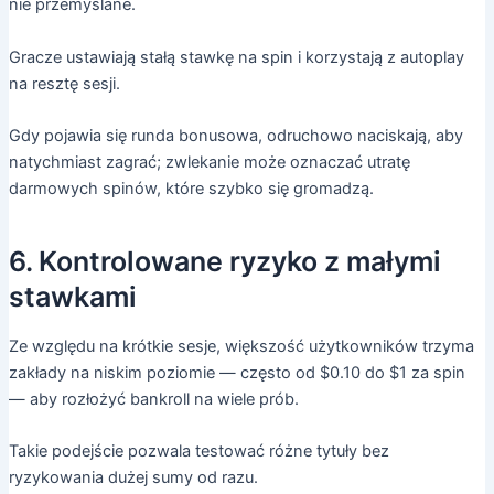
nie przemyślane.
Gracze ustawiają stałą stawkę na spin i korzystają z autoplay
na resztę sesji.
Gdy pojawia się runda bonusowa, odruchowo naciskają, aby
natychmiast zagrać; zwlekanie może oznaczać utratę
darmowych spinów, które szybko się gromadzą.
6. Kontrolowane ryzyko z małymi
stawkami
Ze względu na krótkie sesje, większość użytkowników trzyma
zakłady na niskim poziomie — często od $0.10 do $1 za spin
— aby rozłożyć bankroll na wiele prób.
Takie podejście pozwala testować różne tytuły bez
ryzykowania dużej sumy od razu.