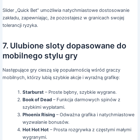
Slider „Quick Bet” umożliwia natychmiastowe dostosowanie
zakładu, zapewniając, że pozostajesz w granicach swojej
tolerancji ryzyka.
7. Ulubione sloty dopasowane do
mobilnego stylu gry
Następujące gry cieszą się popularnością wśród graczy
mobilnych, którzy lubią szybkie akcje i wyraźną grafikę:
Starburst
– Proste bębny, szybkie wygrane.
Book of Dead
– Funkcja darmowych spinów z
szybkimi wypłatami.
Phoenix Rising
– Odważna grafika i natychmiastowe
wyzwalanie bonusów.
Hot Hot Hot
– Prosta rozgrywka z częstymi małymi
wygranymi.