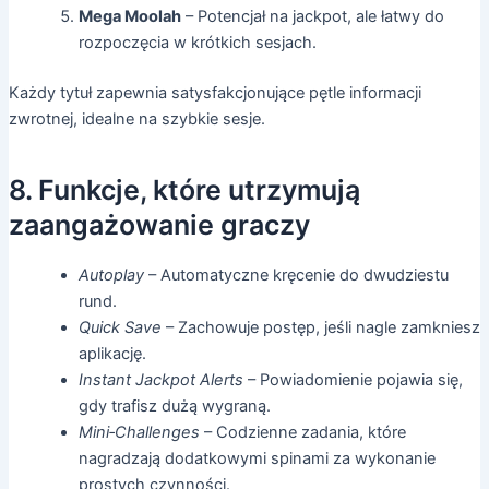
Mega Moolah
– Potencjał na jackpot, ale łatwy do
rozpoczęcia w krótkich sesjach.
Każdy tytuł zapewnia satysfakcjonujące pętle informacji
zwrotnej, idealne na szybkie sesje.
8. Funkcje, które utrzymują
zaangażowanie graczy
Autoplay
– Automatyczne kręcenie do dwudziestu
rund.
Quick Save
– Zachowuje postęp, jeśli nagle zamkniesz
aplikację.
Instant Jackpot Alerts
– Powiadomienie pojawia się,
gdy trafisz dużą wygraną.
Mini‑Challenges
– Codzienne zadania, które
nagradzają dodatkowymi spinami za wykonanie
prostych czynności.