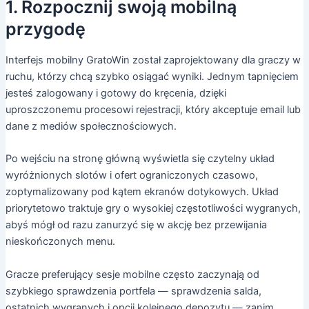
1. Rozpocznij swoją mobilną
przygodę
Interfejs mobilny GratoWin został zaprojektowany dla graczy w
ruchu, którzy chcą szybko osiągać wyniki. Jednym tapnięciem
jesteś zalogowany i gotowy do kręcenia, dzięki
uproszczonemu procesowi rejestracji, który akceptuje email lub
dane z mediów społecznościowych.
Po wejściu na stronę główną wyświetla się czytelny układ
wyróżnionych slotów i ofert ograniczonych czasowo,
zoptymalizowany pod kątem ekranów dotykowych. Układ
priorytetowo traktuje gry o wysokiej częstotliwości wygranych,
abyś mógł od razu zanurzyć się w akcję bez przewijania
nieskończonych menu.
Gracze preferujący sesje mobilne często zaczynają od
szybkiego sprawdzenia portfela — sprawdzenia salda,
ostatnich wygranych i opcji kolejnego depozytu — zanim