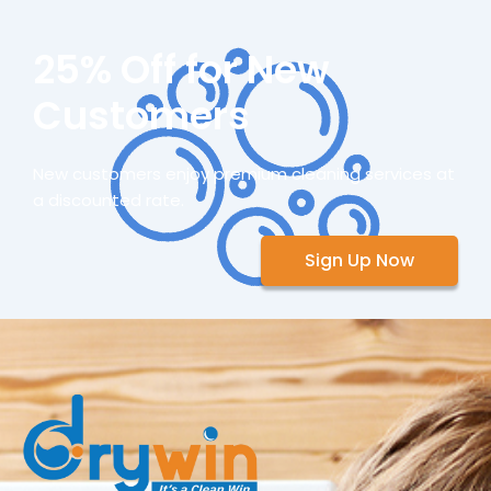
25% Off for New
Customers
New customers enjoy premium cleaning services at
a discounted rate.
Sign Up Now