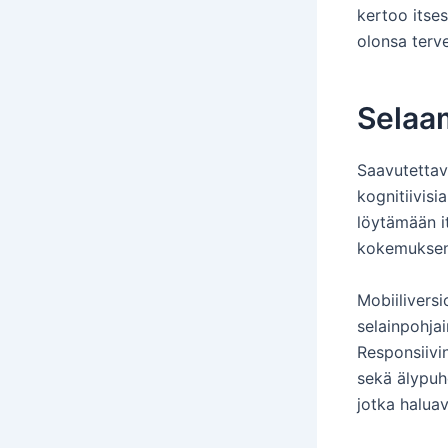
kertoo itses
olonsa terve
Selaam
Saavutettav
kognitiivisi
löytämään i
kokemuksen, 
Mobiiliversi
selainpohjai
Responsiivin
sekä älypuhe
jotka haluav