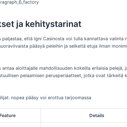
ragraph_6_factory
set ja kehitystarinat
paljastaa, että Igni Casinosta voi tulla kannattava valinta ni
uoraviivaista pääsyä peleihin ja selkeitä etuja ilman monim
antaa aloittajalle mahdollisuuden kokeilla erilaisia pelejä, 
stuullisen pelaamisen perusperiaatteet, jotka ovat tärkeitä k
ailijat: nopea pääsy voi erottua tarjoomassa
Feature
Details