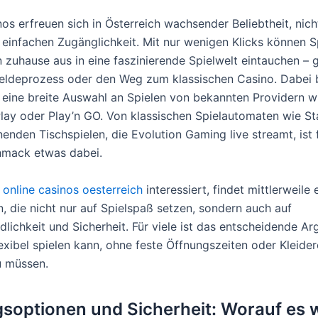
os erfreuen sich in Österreich wachsender Beliebtheit, nich
 einfachen Zugänglichkeit. Mit nur wenigen Klicks können S
zuhause aus in eine faszinierende Spielwelt eintauchen – 
ldeprozess oder den Weg zum klassischen Casino. Dabei b
 eine breite Auswahl an Spielen von bekannten Providern w
lay oder Play’n GO. Von klassischen Spielautomaten wie Sta
enden Tischspielen, die Evolution Gaming live streamt, ist f
hmack etwas dabei.
r
online casinos oesterreich
interessiert, findet mittlerweile 
n, die nicht nur auf Spielspaß setzen, sondern auch auf
dlichkeit und Sicherheit. Für viele ist das entscheidende A
exibel spielen kann, ohne feste Öffnungszeiten oder Kleide
u müssen.
soptionen und Sicherheit: Worauf es w