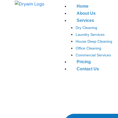
Skip
Home
to
About Us
content
Services
Dry Cleaning
Laundry Services
House Deep Cleaning
Office Cleaning
Commercial Services
Pricing
Contact Us