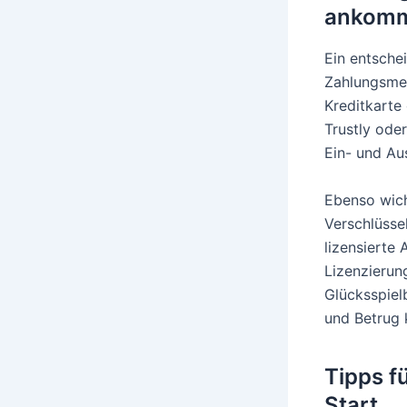
ankom
Ein entsche
Zahlungsmet
Kreditkart
Trustly ode
Ein- und Au
Ebenso wich
Verschlüsse
lizensierte 
Lizenzierun
Glücksspielb
und Betrug 
Tipps f
Start