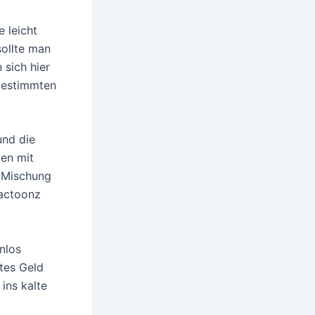
e leicht
sollte man
 sich hier
bestimmten
und die
ten mit
 Mischung
actoonz
nlos
htes Geld
 ins kalte