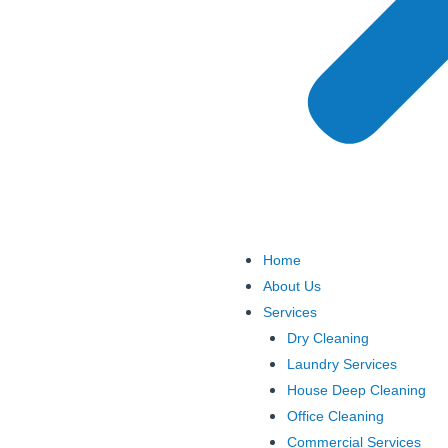
Home
About Us
Services
Dry Cleaning
Laundry Services
House Deep Cleaning
Office Cleaning
Commercial Services