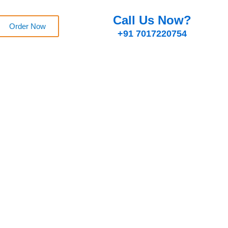
Call Us Now?
Order Now
+91 7017220754