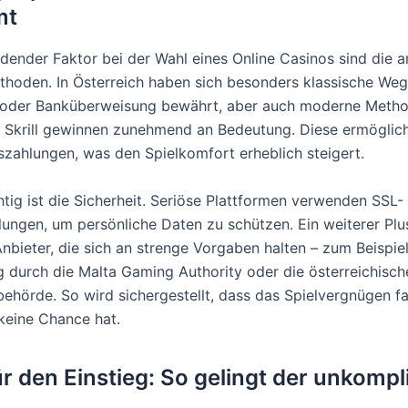
mt
idender Faktor bei der Wahl eines Online Casinos sind die
hoden. In Österreich haben sich besonders klassische Weg
e oder Banküberweisung bewährt, aber auch moderne Meth
r Skrill gewinnen zunehmend an Bedeutung. Diese ermöglich
szahlungen, was den Spielkomfort erheblich steigert.
tig ist die Sicherheit. Seriöse Plattformen verwenden SSL-
lungen, um persönliche Daten zu schützen. Ein weiterer Plu
Anbieter, die sich an strenge Vorgaben halten – zum Beispiel
g durch die Malta Gaming Authority oder die österreichisch
ehörde. So wird sichergestellt, dass das Spielvergnügen fai
keine Chance hat.
ür den Einstieg: So gelingt der unkompl