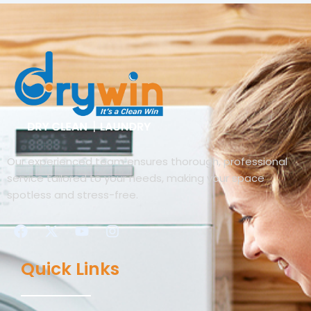
Our experienced team ensures thorough, professional
service tailored to your needs, making your space
spotless and stress-free.
F
X
Y
I
a
-
o
n
c
t
u
s
e
Quick Links
w
t
t
b
i
u
a
o
t
b
g
o
t
e
r