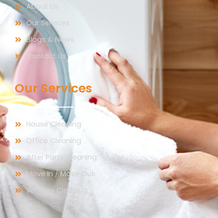
k
e
a
About Us
r
m
Our Services
Blogs & News
Contact Us
Our Services
House Cleaning
Office Cleaning
After Party Cleaning
Move In / Move Out
Window Cleaning