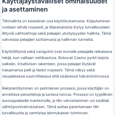
Käyttäjäystävälliset ominaisuudet
ja asettaminen
Tilinhallinta on keskeinen osa käyttökokemusta. Kirjautuminen
voidaan tehdä nopeasti, ja tiliasetuksista löytyy turvallisuuteen
liittyviä vaihtoehtoja sekä pelaajan yksityisyyden hallinta. Tämä
vahvistaa pelaajien luottamusta ja hallinnan tunnetta.
Käyttöliittymä sekä navigointi ovat monelle pelaajalle ratkaiseva
tekijä, kun valitaan nettikasinoa. Robocat Casino pyrkii tarjota
selkeän, intuitiivisen rakenteen, jossa pelaajat löytävät
haluamansa pelit ja tiedot nopeasti. Tämä näkyy sekä
visuaalisessa suunnittelussa että sisäisessä hakutoiminnossa.
Rekisteröityminen on perinteinen prosessi, jossa käyttäjän on
annettava perustietoja ja luotava tunnus. Prosessi on tyypillinen
eurooppalaisille markkinoille, ja tilin vahvistaminen voi sisältää
sähköpostivahvistuksen. Tämä auttaa parantamaan tilin
turvallisuutta ja varmistaa lainmukaisen toiminnan.