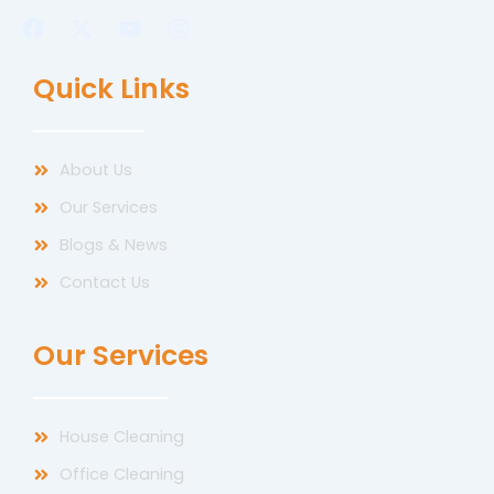
F
X
Y
I
a
-
o
n
c
t
u
s
e
Quick Links
w
t
t
b
i
u
a
o
t
b
g
o
t
e
r
k
e
a
About Us
r
m
Our Services
Blogs & News
Contact Us
Our Services
House Cleaning
Office Cleaning