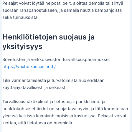
Pelaajat voivat löytää helposti pelit, aloittaa demolla tai siirtyä
suoraan rahapanostukseen, ja samalla nauttia kampanjoista
sekä turnauksista.
Henkilötietojen suojaus ja
yksityisyys
Sovellusten ja verkkosivuston turvallisuusparannukset
https://vauhdikascasino.fi/
Tilin varmentamisesta ja turvatoimista huolehditaan
käyttäjäystävällisesti ja selkeästi.
Turvallisuusnäkökulmat ja tietosuoja: pankkitiedot ja
henkilökohtaiset tiedot on suojattava hyvin, ja tätä korostetaan
yleensä kaikissa kunnianhimoisissa kasinoissa. Pelaajat voivat
luottaa, että tietoturva on huomioitu.