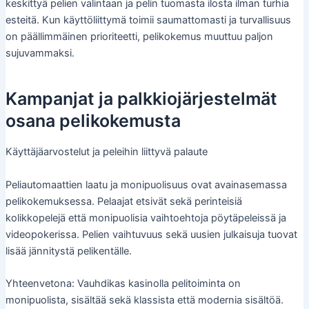
keskittyä pelien valintaan ja pelin tuomasta ilosta ilman turhia
esteitä. Kun käyttöliittymä toimii saumattomasti ja turvallisuus
on päällimmäinen prioriteetti, pelikokemus muuttuu paljon
sujuvammaksi.
Kampanjat ja palkkiojärjestelmät
osana pelikokemusta
Käyttäjäarvostelut ja peleihin liittyvä palaute
Peliautomaattien laatu ja monipuolisuus ovat avainasemassa
pelikokemuksessa. Pelaajat etsivät sekä perinteisiä
kolikkopelejä että monipuolisia vaihtoehtoja pöytäpeleissä ja
videopokerissa. Pelien vaihtuvuus sekä uusien julkaisuja tuovat
lisää jännitystä pelikentälle.
Yhteenvetona: Vauhdikas kasinolla pelitoiminta on
monipuolista, sisältää sekä klassista että modernia sisältöä.