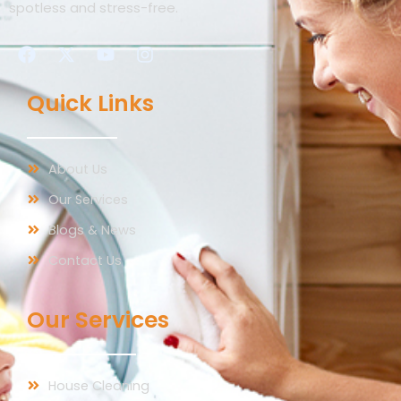
spotless and stress-free.
F
X
Y
I
a
-
o
n
c
t
u
s
e
Quick Links
w
t
t
b
i
u
a
o
t
b
g
o
t
e
r
k
e
a
About Us
r
m
Our Services
Blogs & News
Contact Us
Our Services
House Cleaning