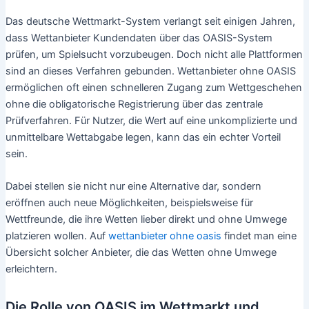
Das deutsche Wettmarkt-System verlangt seit einigen Jahren,
dass Wettanbieter Kundendaten über das OASIS-System
prüfen, um Spielsucht vorzubeugen. Doch nicht alle Plattformen
sind an dieses Verfahren gebunden. Wettanbieter ohne OASIS
ermöglichen oft einen schnelleren Zugang zum Wettgeschehen
ohne die obligatorische Registrierung über das zentrale
Prüfverfahren. Für Nutzer, die Wert auf eine unkomplizierte und
unmittelbare Wettabgabe legen, kann das ein echter Vorteil
sein.
Dabei stellen sie nicht nur eine Alternative dar, sondern
eröffnen auch neue Möglichkeiten, beispielsweise für
Wettfreunde, die ihre Wetten lieber direkt und ohne Umwege
platzieren wollen. Auf
wettanbieter ohne oasis
findet man eine
Übersicht solcher Anbieter, die das Wetten ohne Umwege
erleichtern.
Die Rolle von OASIS im Wettmarkt und