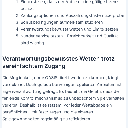
Sicherstellen, dass der Anbieter eine gültige Lizenz
besitzt
Zahlungsoptionen und Auszahlungsfristen überprüfen
Bonusbedingungen aufmerksam studieren
Verantwortungsbewusst wetten und Limits setzen
Kundenservice testen – Erreichbarkeit und Qualität
sind wichtig
Verantwortungsbewusstes Wetten trotz
vereinfachtem Zugang
Die Möglichkeit, ohne OASIS direkt wetten zu können, klingt
verlockend. Doch gerade bei weniger regulierten Anbietern ist
Eigenverantwortung gefragt. Es besteht die Gefahr, dass der
fehlende Kontrollmechanismus zu unbedachtem Spielverhalten
verleitet. Deshalb ist es ratsam, vor jeder Wettabgabe ein
persönliches Limit festzulegen und die eigenen
Spielgewohnheiten regelmäßig zu reflektieren.