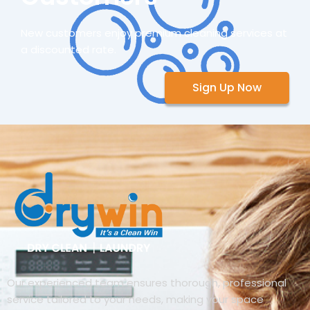
New customers enjoy premium cleaning services at
a discounted rate.
Sign Up Now
Our experienced team ensures thorough, professional
service tailored to your needs, making your space