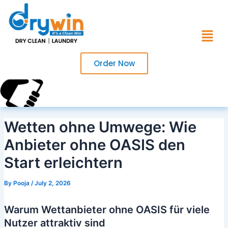
Skip
to
Menu
content
Order Now
Call Us Now?
+91 7017220754
Wetten ohne Umwege: Wie
Anbieter ohne OASIS den
Start erleichtern
By
Pooja
/
July 2, 2026
Warum Wettanbieter ohne OASIS für viele
Nutzer attraktiv sind