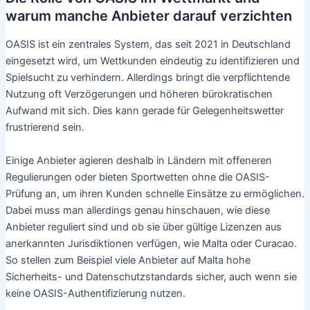
warum manche Anbieter darauf verzichten
OASIS ist ein zentrales System, das seit 2021 in Deutschland
eingesetzt wird, um Wettkunden eindeutig zu identifizieren und
Spielsucht zu verhindern. Allerdings bringt die verpflichtende
Nutzung oft Verzögerungen und höheren bürokratischen
Aufwand mit sich. Dies kann gerade für Gelegenheitswetter
frustrierend sein.
Einige Anbieter agieren deshalb in Ländern mit offeneren
Regulierungen oder bieten Sportwetten ohne die OASIS-
Prüfung an, um ihren Kunden schnelle Einsätze zu ermöglichen.
Dabei muss man allerdings genau hinschauen, wie diese
Anbieter reguliert sind und ob sie über gültige Lizenzen aus
anerkannten Jurisdiktionen verfügen, wie Malta oder Curacao.
So stellen zum Beispiel viele Anbieter auf Malta hohe
Sicherheits- und Datenschutzstandards sicher, auch wenn sie
keine OASIS-Authentifizierung nutzen.