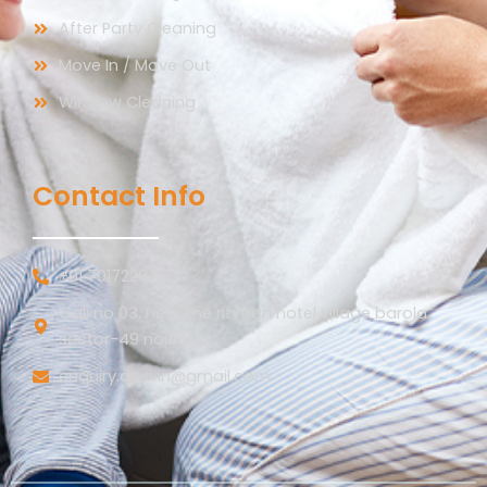
After Party Cleaning
Move In / Move Out
Window Cleaning
Contact Info
+91 7017220754
Gali no 03, near the ritvaan hotel village barola
sector-49 noida
enquiry.drywin@gmail.com