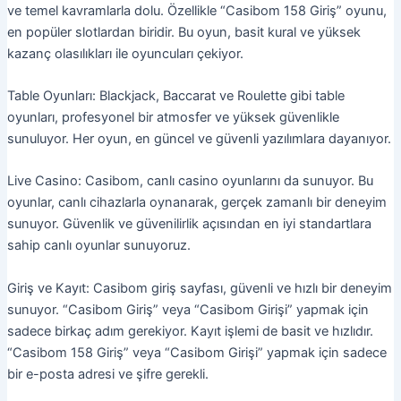
ve temel kavramlarla dolu. Özellikle “Casibom 158 Giriş” oyunu,
en popüler slotlardan biridir. Bu oyun, basit kural ve yüksek
kazanç olasılıkları ile oyuncuları çekiyor.
Table Oyunları: Blackjack, Baccarat ve Roulette gibi table
oyunları, profesyonel bir atmosfer ve yüksek güvenlikle
sunuluyor. Her oyun, en güncel ve güvenli yazılımlara dayanıyor.
Live Casino: Casibom, canlı casino oyunlarını da sunuyor. Bu
oyunlar, canlı cihazlarla oynanarak, gerçek zamanlı bir deneyim
sunuyor. Güvenlik ve güvenilirlik açısından en iyi standartlara
sahip canlı oyunlar sunuyoruz.
Giriş ve Kayıt: Casibom giriş sayfası, güvenli ve hızlı bir deneyim
sunuyor. “Casibom Giriş” veya “Casibom Girişi” yapmak için
sadece birkaç adım gerekiyor. Kayıt işlemi de basit ve hızlıdır.
“Casibom 158 Giriş” veya “Casibom Girişi” yapmak için sadece
bir e-posta adresi ve şifre gerekli.