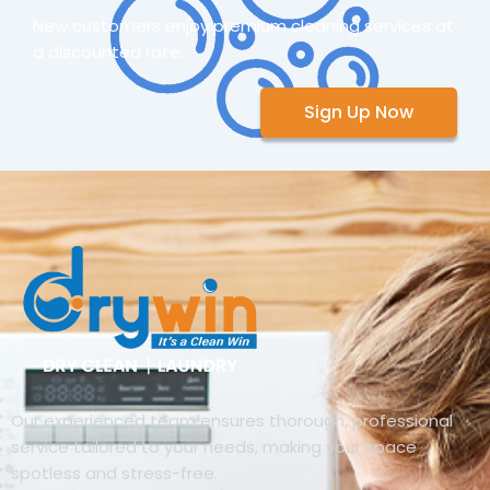
New customers enjoy premium cleaning services at
a discounted rate.
Sign Up Now
Our experienced team ensures thorough, professional
service tailored to your needs, making your space
spotless and stress-free.