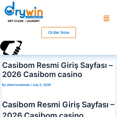
Skip
to
Menu
content
Order Now
Call Us Now?
+91 7017220754
Casibom Resmi Giriş Sayfası – ​
2026 Casibom casino
By
albertoredondo
/
July 5, 2026
Casibom Resmi Giriş Sayfası –
​2026 Casibom casino