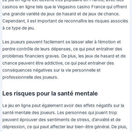
casinos en ligne tels que le Vegasino casino France qui offrent
une grande variété de jeux de hasard et de jeux de chance.
Cependant, il est important de reconnaître les risques associés
à ce type de jeu.
Les joueurs peuvent facilement se laisser aller à l’émotion et
perdre contrôle de leurs dépenses, ce qui peut entraîner des
problèmes financiers graves. De plus, les jeux de hasard et de
chance peuvent être addictive, ce qui peut entraîner des
conséquences négatives sur la vie personnelle et
professionnelle des joueurs.
Les risques pour la santé mentale
Le jeu en ligne peut également avoir des effets négatifs sur la
santé mentale des joueurs. Les personnes qui jouent trop
peuvent éprouver des sentiments de stress, d’anxiété et de
dépression, ce qui peut affecter leur bien-être général. De plus,