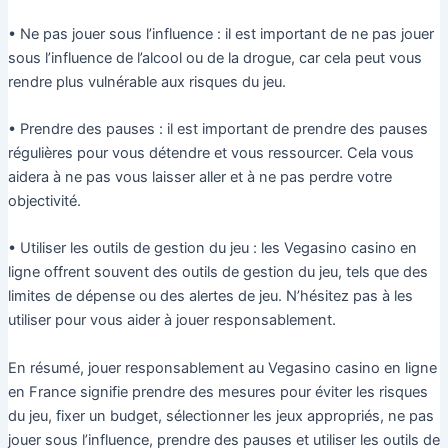
• Ne pas jouer sous l’influence : il est important de ne pas jouer
sous l’influence de l’alcool ou de la drogue, car cela peut vous
rendre plus vulnérable aux risques du jeu.
• Prendre des pauses : il est important de prendre des pauses
régulières pour vous détendre et vous ressourcer. Cela vous
aidera à ne pas vous laisser aller et à ne pas perdre votre
objectivité.
• Utiliser les outils de gestion du jeu : les Vegasino casino en
ligne offrent souvent des outils de gestion du jeu, tels que des
limites de dépense ou des alertes de jeu. N’hésitez pas à les
utiliser pour vous aider à jouer responsablement.
En résumé, jouer responsablement au Vegasino casino en ligne
en France signifie prendre des mesures pour éviter les risques
du jeu, fixer un budget, sélectionner les jeux appropriés, ne pas
jouer sous l’influence, prendre des pauses et utiliser les outils de